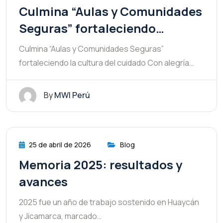
Culmina “Aulas y Comunidades
Seguras” fortaleciendo…
Culmina “Aulas y Comunidades Seguras”
fortaleciendo la cultura del cuidado Con alegría…
By
MWI Perú
25 de abril de 2026
Blog
Memoria 2025: resultados y
avances
2025 fue un año de trabajo sostenido en Huaycán
y Jicamarca, marcado…