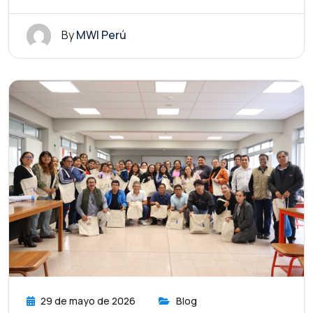
By
MWI Perú
29 de mayo de 2026
Blog