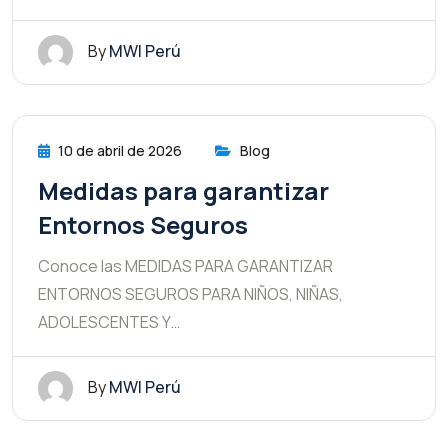
By
MWI Perú
10 de abril de 2026
Blog
Medidas para garantizar
Entornos Seguros
Conoce las MEDIDAS PARA GARANTIZAR
ENTORNOS SEGUROS PARA NIÑOS, NIÑAS,
ADOLESCENTES Y…
By
MWI Perú