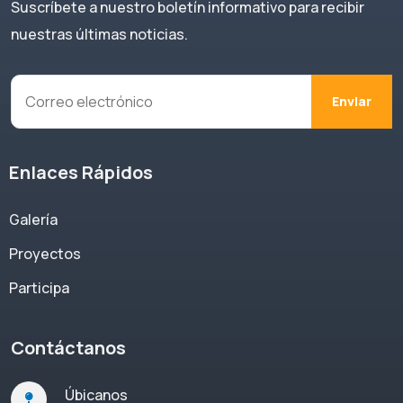
Suscríbete a nuestro boletín informativo para recibir
nuestras últimas noticias.
Enlaces Rápidos
Galería
Proyectos
Participa
Contáctanos
Úbicanos