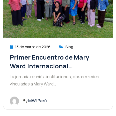
13 de marzo de 2026
Blog
Primer Encuentro de Mary
Ward Internacional…
La jornada reunió a instituciones, obras y redes
vinculadas a Mary Ward…
By
MWI Perú