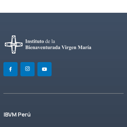
IBVM Perú