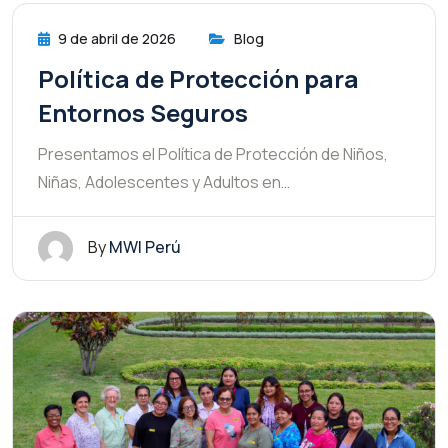
9 de abril de 2026
Blog
Política de Protección para
Entornos Seguros
Presentamos el Política de Protección de Niños,
Niñas, Adolescentes y Adultos en…
By
MWI Perú