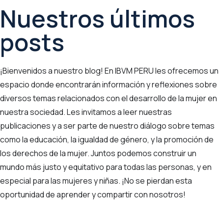
Nuestros últimos
posts
¡Bienvenidos a nuestro blog! En IBVM PERU les ofrecemos un
espacio donde encontrarán información y reflexiones sobre
diversos temas relacionados con el desarrollo de la mujer en
nuestra sociedad. Les invitamos a leer nuestras
publicaciones y a ser parte de nuestro diálogo sobre temas
como la educación, la igualdad de género, y la promoción de
los derechos de la mujer. Juntos podemos construir un
mundo más justo y equitativo para todas las personas, y en
especial para las mujeres y niñas. ¡No se pierdan esta
oportunidad de aprender y compartir con nosotros!