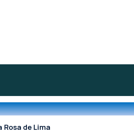
a Rosa de Lima