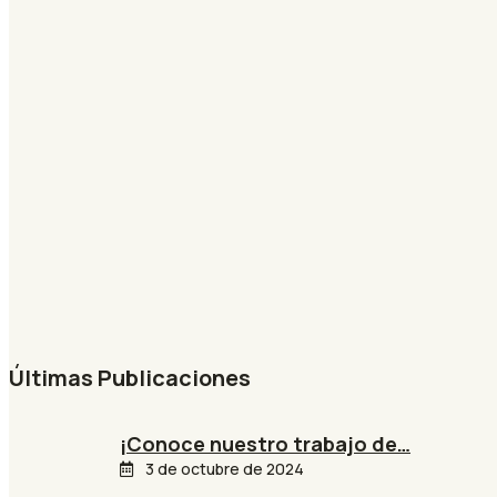
Últimas Publicaciones
¡Conoce nuestro trabajo de…
3 de octubre de 2024