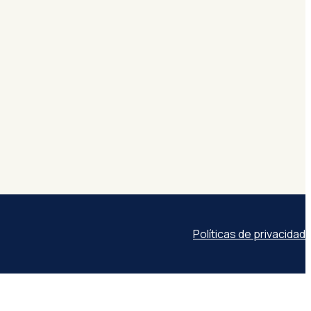
Políticas de privacidad