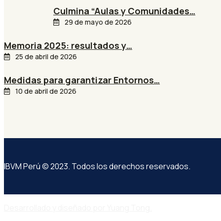
Culmina “Aulas y Comunidades…
29 de mayo de 2026
Memoria 2025: resultados y…
25 de abril de 2026
Medidas para garantizar Entornos…
10 de abril de 2026
IBVM Perú © 2023. Todos los derechos reservados.
Desarrollado y diseñado por Yuang Tong.