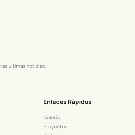
ras últimas noticias.
Enlaces Rápidos
Galería
Proyectos